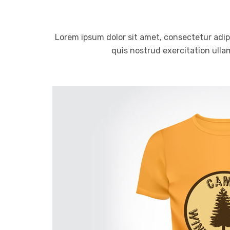
Lorem ipsum dolor sit amet, consectetur adip
quis nostrud exercitation ullam