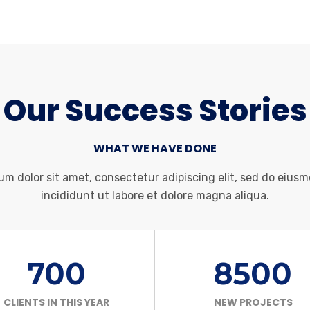
Our Success Stories
WHAT WE HAVE DONE
um dolor sit amet, consectetur adipiscing elit, sed do eius
incididunt ut labore et dolore magna aliqua.
700
8500
CLIENTS IN THIS YEAR
NEW PROJECTS