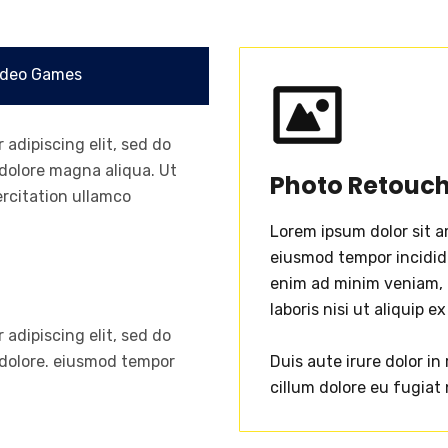
deo Games
adipiscing elit, sed do
dolore magna aliqua. Ut
Photo Retouc
rcitation ullamco
Lorem ipsum dolor sit a
eiusmod tempor incididu
enim ad minim veniam, 
laboris nisi ut aliquip
adipiscing elit, sed do
 dolore. eiusmod tempor
Duis aute irure dolor in
cillum dolore eu fugiat 