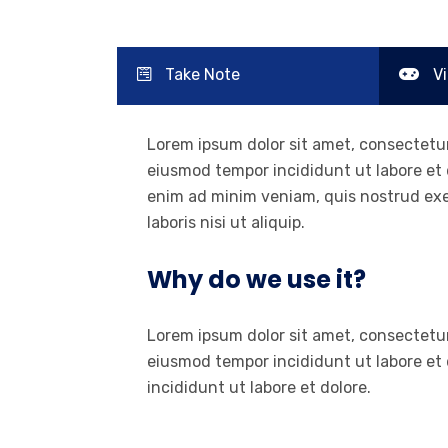
Take Note
Vi
Lorem ipsum dolor sit amet, consectetur 
eiusmod tempor incididunt ut labore et 
enim ad minim veniam, quis nostrud exe
laboris nisi ut aliquip.
Why do we use it?
Lorem ipsum dolor sit amet, consectetur 
eiusmod tempor incididunt ut labore et
incididunt ut labore et dolore.