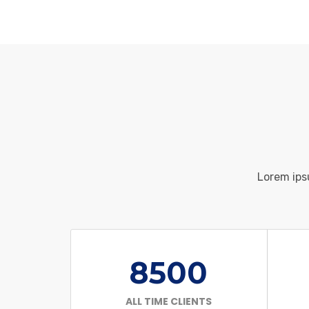
Lorem ips
8500
ALL TIME CLIENTS