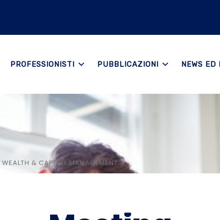
PROFESSIONISTI
PUBBLICAZIONI
NEWS ED 
 WEALTH & CAPITAL MANAGEMENT