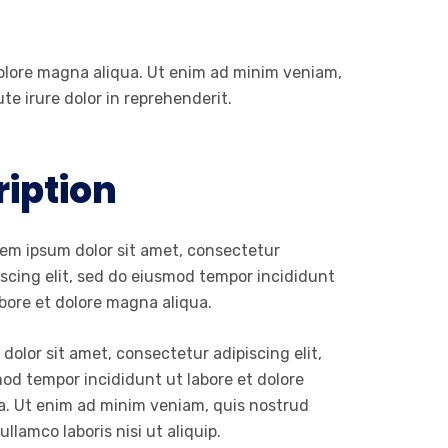
dolore magna aliqua. Ut enim ad minim veniam,
te irure dolor in reprehenderit.
ription
em ipsum dolor sit amet, consectetur
iscing elit, sed do eiusmod tempor incididunt
abore et dolore magna aliqua.
dolor sit amet, consectetur adipiscing elit,
od tempor incididunt ut labore et dolore
. Ut enim ad minim veniam, quis nostrud
ullamco laboris nisi ut aliquip.