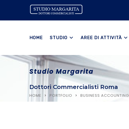
HOME
STUDIO
AREE DI ATTIVITÀ
Studio Margarita
Dottori Commercialisti Roma
HOME
PORTFOLIO
BUSINESS ACCOUNTING