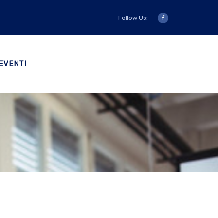
Follow Us:
EVENTI