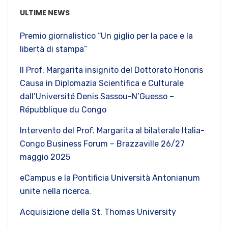
ULTIME NEWS
Premio giornalistico “Un giglio per la pace e la
libertà di stampa”
Il Prof. Margarita insignito del Dottorato Honoris
Causa in Diplomazia Scientifica e Culturale
dall’Université Denis Sassou-N’Guesso –
Répubblique du Congo
Intervento del Prof. Margarita al bilaterale Italia-
Congo Business Forum – Brazzaville 26/27
maggio 2025
eCampus e la Pontificia Università Antonianum
unite nella ricerca.
Acquisizione della St. Thomas University