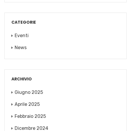
CATEGORIE
Eventi
News
ARCHIVIO
Giugno 2025
Aprile 2025
Febbraio 2025
Dicembre 2024