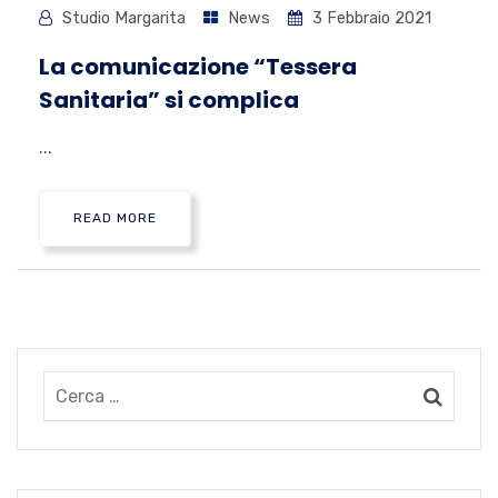
Studio Margarita
News
3 Febbraio 2021
La comunicazione “Tessera
Sanitaria” si complica
...
READ MORE