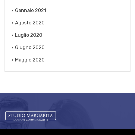
Gennaio 2021
Agosto 2020
Luglio 2020
Giugno 2020
Maggio 2020