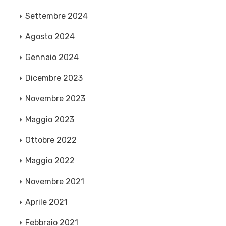
Settembre 2024
Agosto 2024
Gennaio 2024
Dicembre 2023
Novembre 2023
Maggio 2023
Ottobre 2022
Maggio 2022
Novembre 2021
Aprile 2021
Febbraio 2021