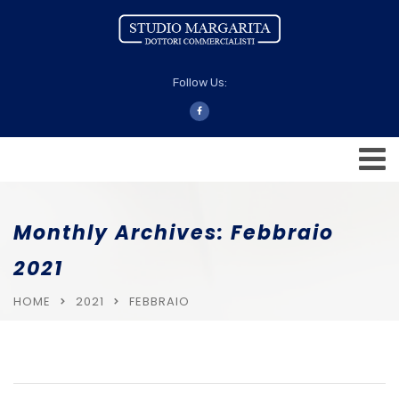
Follow Us:
Monthly Archives: Febbraio
2021
HOME
2021
FEBBRAIO