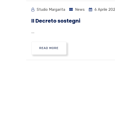
Studio Margarita
News
6 Aprile 202
Il Decreto sostegni
...
READ MORE