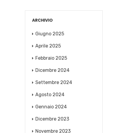
ARCHIVIO
Giugno 2025
Aprile 2025
Febbraio 2025
Dicembre 2024
Settembre 2024
Agosto 2024
Gennaio 2024
Dicembre 2023
Novembre 2023