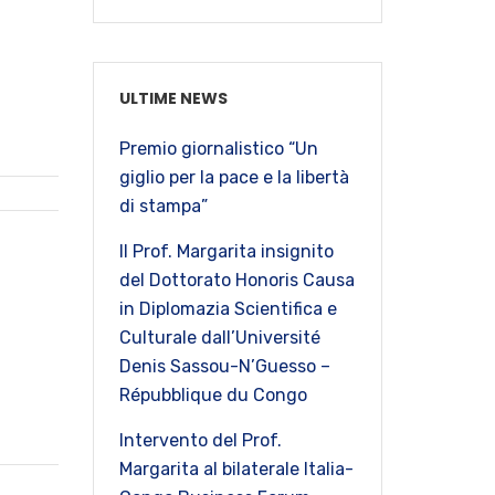
ULTIME NEWS
Premio giornalistico “Un
giglio per la pace e la libertà
di stampa”
Il Prof. Margarita insignito
del Dottorato Honoris Causa
in Diplomazia Scientifica e
Culturale dall’Université
Denis Sassou-N’Guesso –
Répubblique du Congo
Intervento del Prof.
Margarita al bilaterale Italia-