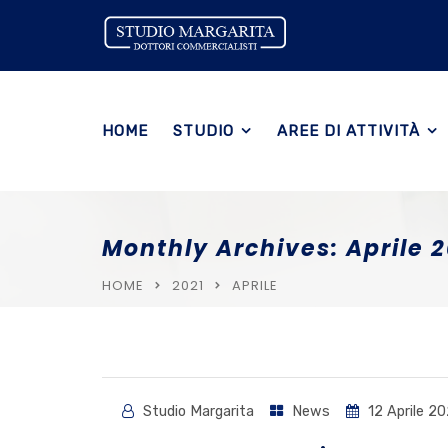
HOME
STUDIO
AREE DI ATTIVITÀ
Monthly Archives: Aprile 2
HOME
2021
APRILE
Studio Margarita
News
12 Aprile 20