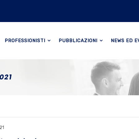
PROFESSIONISTI
PUBBLICAZIONI
NEWS ED E
021
21