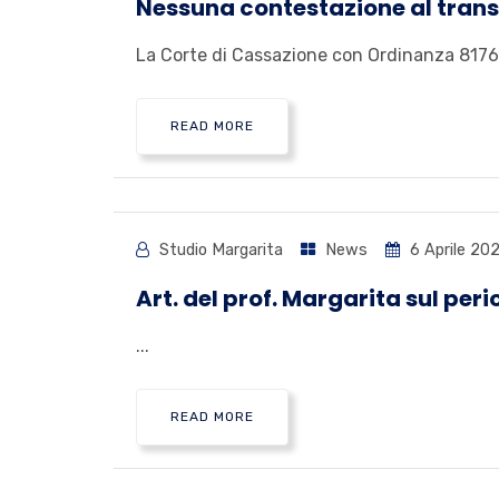
Nessuna contestazione al transf
La Corte di Cassazione con Ordinanza 8176 de
READ MORE
Studio Margarita
News
6 Aprile 202
Art. del prof. Margarita sul pe
...
READ MORE