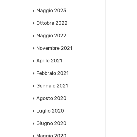
Maggio 2023
Ottobre 2022
Maggio 2022
Novembre 2021
Aprile 2021
Febbraio 2021
Gennaio 2021
Agosto 2020
Luglio 2020
Giugno 2020
Maggio 2020