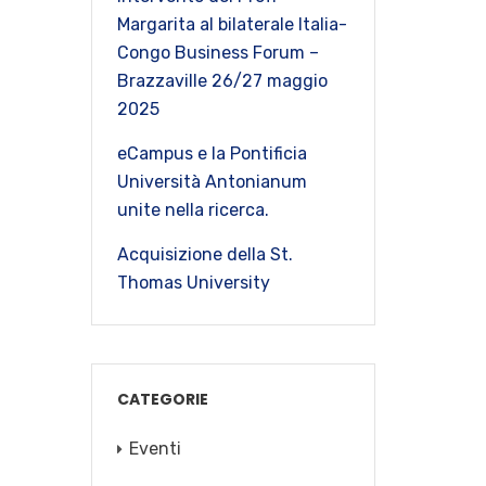
Margarita al bilaterale Italia-
Congo Business Forum –
Brazzaville 26/27 maggio
2025
eCampus e la Pontificia
Università Antonianum
unite nella ricerca.
Acquisizione della St.
Thomas University
CATEGORIE
Eventi