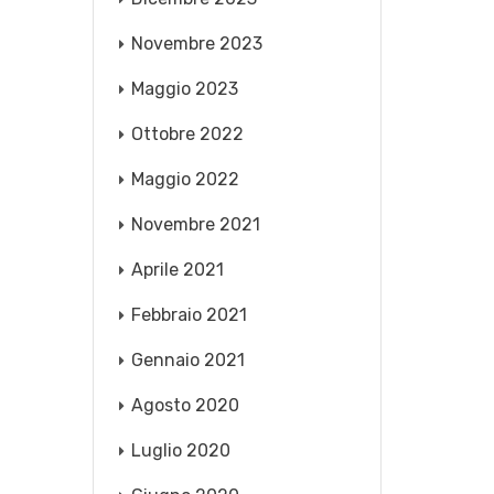
Novembre 2023
Maggio 2023
Ottobre 2022
Maggio 2022
Novembre 2021
Aprile 2021
Febbraio 2021
Gennaio 2021
Agosto 2020
Luglio 2020