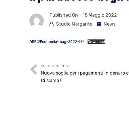
Published On -
18 Maggio 2022
Studio Margarita
News
ORE12Economia-mag-2022-MM
Download
PREVIOUS POST
Nuova soglia per i pagamenti in denaro 
Ci siamo !