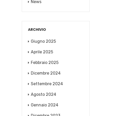
News
ARCHIVIO
Giugno 2025
Aprile 2025
Febbraio 2025
Dicembre 2024
Settembre 2024
Agosto 2024
Gennaio 2024
Dicembre 2023