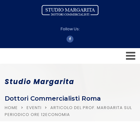
Follow Us:
Studio Margarita
Dottori Commercialisti Roma
HOME
EVENTI
ARTICOLO DEL PROF. MARGARITA SUL
PERIODICO ORE 12ECONOMIA