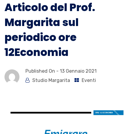
Articolo del Prof.
Margarita sul
periodico ore
12Economia
Published On -
13 Gennaio 2021
Studio Margarita
Eventi