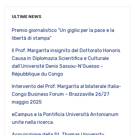
ULTIME NEWS
Premio giornalistico “Un giglio per la pace e la
libertà di stampa”
Il Prof. Margarita insignito del Dottorato Honoris
Causa in Diplomazia Scientifica e Culturale
dall’Université Denis Sassou-N’Guesso –
Répubblique du Congo
Intervento del Prof. Margarita al bilaterale Italia-
Congo Business Forum – Brazzaville 26/27
maggio 2025
eCampus e la Pontificia Università Antonianum
unite nella ricerca.
Acquisizione della St. Thomas University