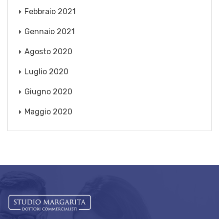
Febbraio 2021
Gennaio 2021
Agosto 2020
Luglio 2020
Giugno 2020
Maggio 2020