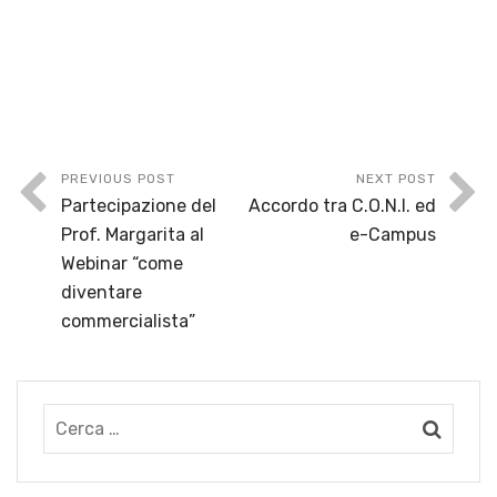
PREVIOUS POST
NEXT POST
Partecipazione del
Accordo tra C.O.N.I. ed
Prof. Margarita al
e-Campus
Webinar “come
diventare
commercialista”