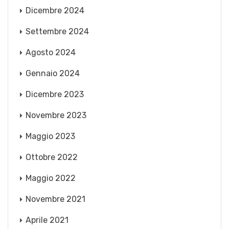
Dicembre 2024
Settembre 2024
Agosto 2024
Gennaio 2024
Dicembre 2023
Novembre 2023
Maggio 2023
Ottobre 2022
Maggio 2022
Novembre 2021
Aprile 2021