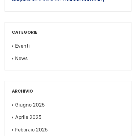
CATEGORIE
Eventi
News
ARCHIVIO
Giugno 2025
Aprile 2025
Febbraio 2025