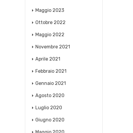
Maggio 2023
Ottobre 2022
Maggio 2022
Novembre 2021
Aprile 2021
Febbraio 2021
Gennaio 2021
Agosto 2020
Luglio 2020
Giugno 2020
Maggio 2020