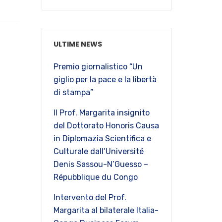
ULTIME NEWS
Premio giornalistico “Un
giglio per la pace e la libertà
di stampa”
Il Prof. Margarita insignito
del Dottorato Honoris Causa
in Diplomazia Scientifica e
Culturale dall’Université
Denis Sassou-N’Guesso –
Répubblique du Congo
Intervento del Prof.
Margarita al bilaterale Italia-