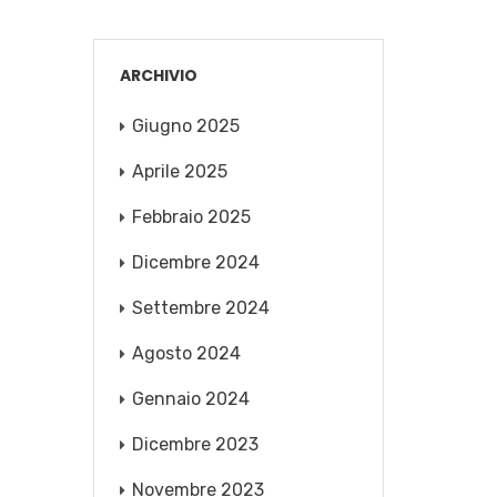
ARCHIVIO
Giugno 2025
Aprile 2025
Febbraio 2025
Dicembre 2024
Settembre 2024
Agosto 2024
Gennaio 2024
Dicembre 2023
Novembre 2023