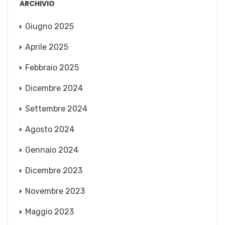
ARCHIVIO
Giugno 2025
Aprile 2025
Febbraio 2025
Dicembre 2024
Settembre 2024
Agosto 2024
Gennaio 2024
Dicembre 2023
Novembre 2023
Maggio 2023