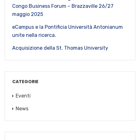
Congo Business Forum – Brazzaville 26/27
maggio 2025
eCampus e la Pontificia Università Antonianum
unite nella ricerca.
Acquisizione della St. Thomas University
CATEGORIE
Eventi
News