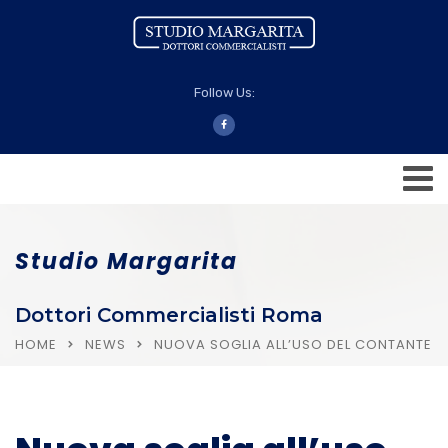
Follow Us:
Studio Margarita
Dottori Commercialisti Roma
HOME
NEWS
NUOVA SOGLIA ALL’USO DEL CONTANTE