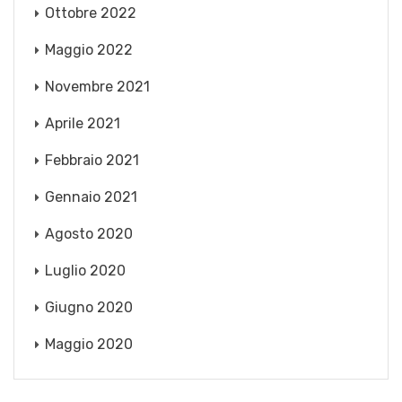
Ottobre 2022
Maggio 2022
Novembre 2021
Aprile 2021
Febbraio 2021
Gennaio 2021
Agosto 2020
Luglio 2020
Giugno 2020
Maggio 2020