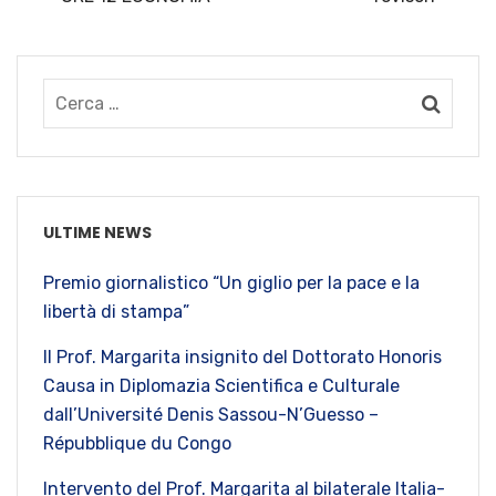
ULTIME NEWS
Premio giornalistico “Un giglio per la pace e la
libertà di stampa”
Il Prof. Margarita insignito del Dottorato Honoris
Causa in Diplomazia Scientifica e Culturale
dall’Université Denis Sassou-N’Guesso –
Répubblique du Congo
Intervento del Prof. Margarita al bilaterale Italia-